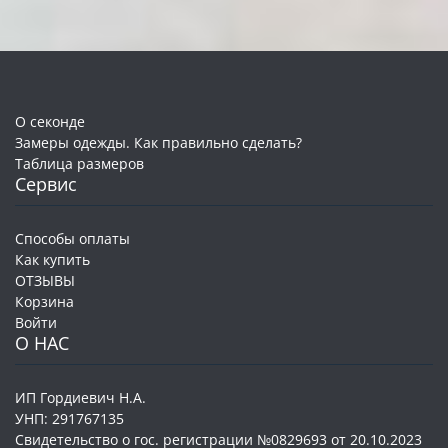
О секонде
Замеры одежды. Как правильно сделать?
Таблица размеров
Сервис
Способы оплаты
Как купить
ОТЗЫВЫ
Корзина
Войти
О НАС
ИП Гордиевич Н.А.
УНП: 291767135
Свидетельство о гос. регистрации №0829693 от 20.10.2023