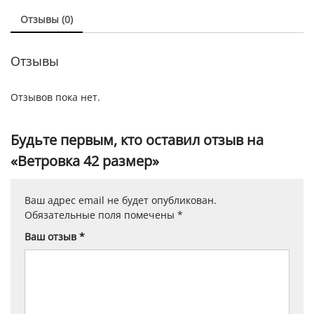
Отзывы (0)
Отзывы
Отзывов пока нет.
Будьте первым, кто оставил отзыв на
«Ветровка 42 размер»
Ваш адрес email не будет опубликован.
Обязательные поля помечены
*
Ваш отзыв
*