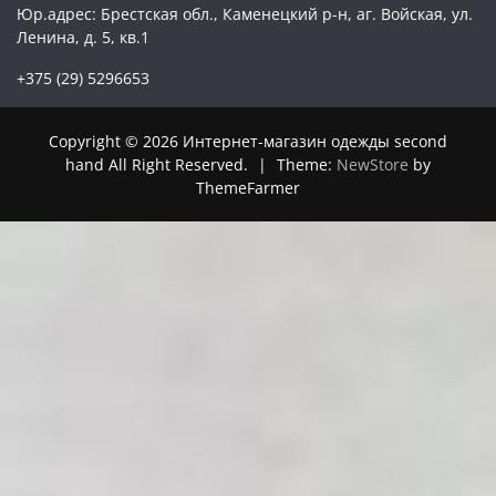
Юр.адрес: Брестская обл., Каменецкий р-н, аг. Войская, ул.
Ленина, д. 5, кв.1
+375 (29) 5296653
Copyright © 2026 Интернет-магазин одежды second
hand All Right Reserved.
|
Theme:
NewStore
by
ThemeFarmer