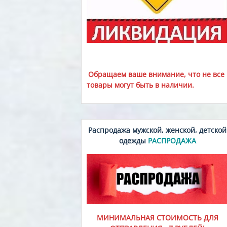
Обращаем ваше внимание, что не все
товары могут быть в наличии.
Распродажа мужской, женской, детской
одежды
РАСПРОДАЖА
МИНИМАЛЬНАЯ СТОИМОСТЬ ДЛЯ