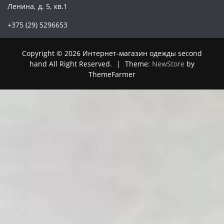
Ленина, д. 5, кв.1
+375 (29) 5296653
Copyright © 2026 Интернет-магазин одежды second
hand All Right Reserved.
|
Theme:
NewStore
by
ThemeFarmer