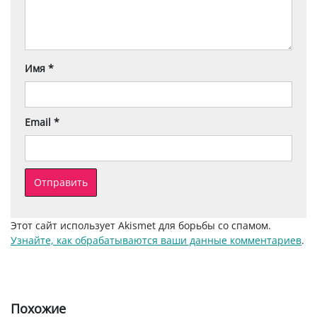
Имя
*
Email
*
Этот сайт использует Akismet для борьбы со спамом.
Узнайте, как обрабатываются ваши данные комментариев
.
Похожие