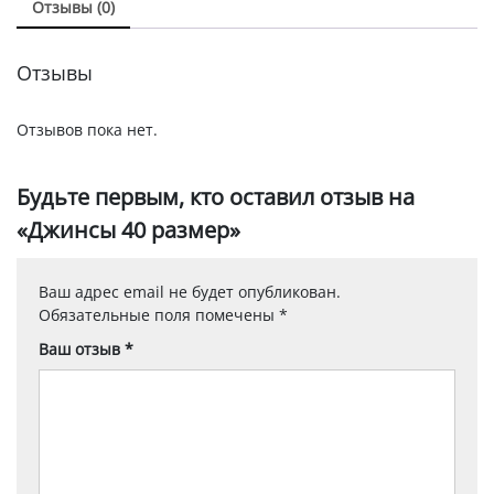
Отзывы (0)
Отзывы
Отзывов пока нет.
Будьте первым, кто оставил отзыв на
«Джинсы 40 размер»
Ваш адрес email не будет опубликован.
Обязательные поля помечены
*
Ваш отзыв
*