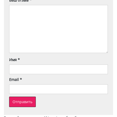
Ваш отзыв
*
Имя
*
Email
*