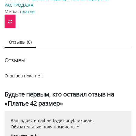
РАСПРОДАЖА
Метка:
платье
Отзывы (0)
Отзывы
Отзывов пока нет.
Будьте первым, кто оставил отзыв на
«Платье 42 размер»
Ваш адрес email не будет опубликован.
Обязательные поля помечены
*