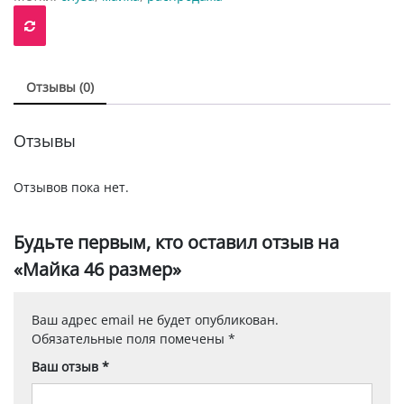
Отзывы (0)
Отзывы
Отзывов пока нет.
Будьте первым, кто оставил отзыв на
«Майка 46 размер»
Ваш адрес email не будет опубликован.
Обязательные поля помечены
*
Ваш отзыв
*