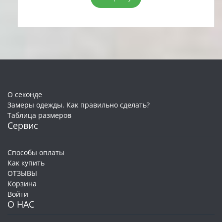
10,00 руб..
О секонде
Замеры одежды. Как правильно сделать?
Таблица размеров
Сервис
Способы оплаты
Как купить
ОТЗЫВЫ
Корзина
Войти
О НАС