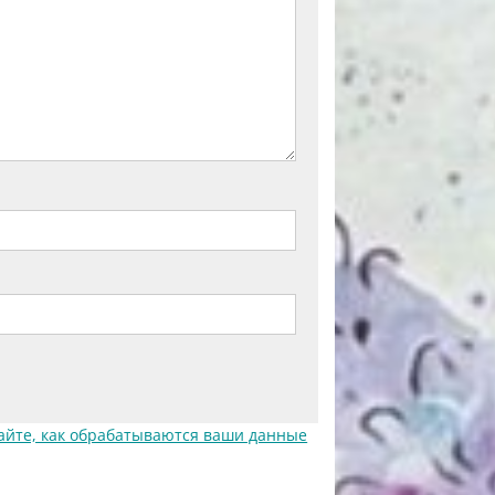
айте, как обрабатываются ваши данные