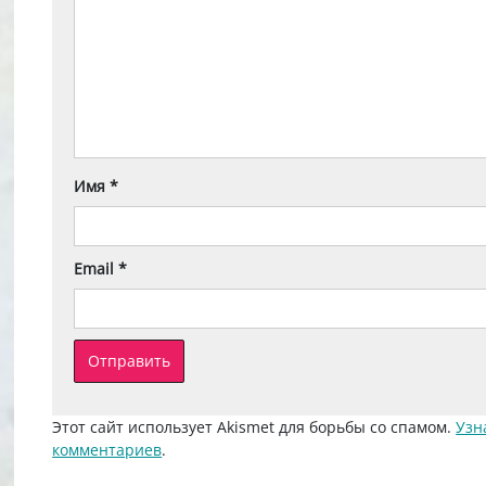
Имя
*
Email
*
Этот сайт использует Akismet для борьбы со спамом.
Узн
комментариев
.