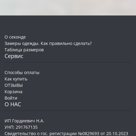
О секонде
Замеры одежды. Как правильно сделать?
Таблица размеров
Сервис
Способы оплаты
Как купить
ОТЗЫВЫ
Корзина
Войти
О НАС
ИП Гордиевич Н.А.
УНП: 291767135
Свидетельство о гос. регистрации №0829693 от 20.10.2023