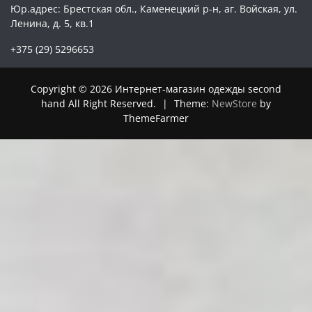
Юр.адрес: Брестская обл., Каменецкий р-н, аг. Войская, ул.
Ленина, д. 5, кв.1
+375 (29) 5296653
Copyright © 2026 Интернет-магазин одежды second
hand All Right Reserved.
|
Theme:
NewStore
by
ThemeFarmer