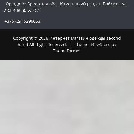
Юр.адрес: Брестская обл., Каменецкий р-н, аг. Войская, ул.
Ленина, д. 5, кв.1
+375 (29) 5296653
Copyright © 2026 Интернет-магазин одежды second
hand All Right Reserved.
|
Theme:
NewStore
by
ThemeFarmer