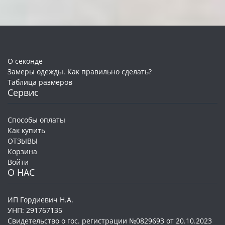
О секонде
Замеры одежды. Как правильно сделать?
Таблица размеров
Сервис
Способы оплаты
Как купить
ОТЗЫВЫ
Корзина
Войти
О НАС
ИП Гордиевич Н.А.
УНП: 291767135
Свидетельство о гос. регистрации №0829693 от 20.10.2023