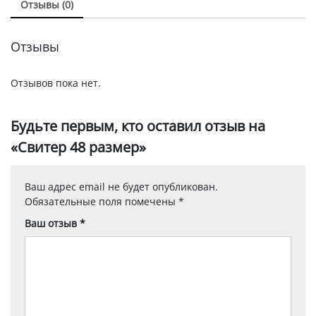
Отзывы (0)
Отзывы
Отзывов пока нет.
Будьте первым, кто оставил отзыв на
«Свитер 48 размер»
Ваш адрес email не будет опубликован.
Обязательные поля помечены
*
Ваш отзыв
*