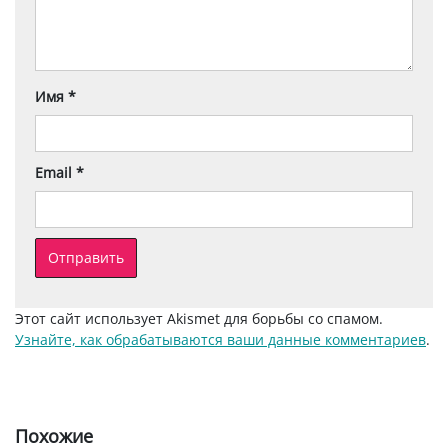
Имя
*
Email
*
Этот сайт использует Akismet для борьбы со спамом.
Узнайте, как обрабатываются ваши данные комментариев
.
Похожие