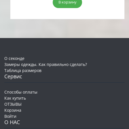
составляла
3,00 руб..
В корзину
10,00 руб..
О секонде
Замеры одежды. Как правильно сделать?
Таблица размеров
Сервис
Способы оплаты
Как купить
ОТЗЫВЫ
Корзина
Войти
О НАС