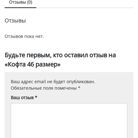
Отзывы (0)
Отзывы
Отзывов пока нет.
Будьте первым, кто оставил отзыв на
«Кофта 46 размер»
Ваш адрес email не будет опубликован.
Обязательные поля помечены
*
Ваш отзыв
*