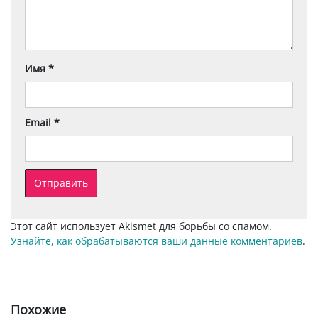
Имя
*
Email
*
Этот сайт использует Akismet для борьбы со спамом.
Узнайте, как обрабатываются ваши данные комментариев
.
Похожие