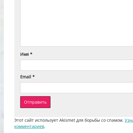
Имя
*
Email
*
Этот сайт использует Akismet для борьбы со спамом.
Узн
комментариев
.