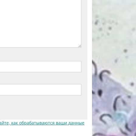
айте, как обрабатываются ваши данные