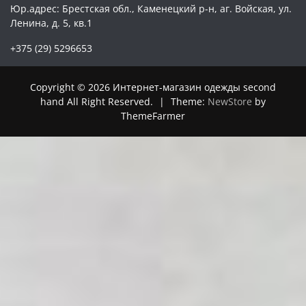
Юр.адрес: Брестская обл., Каменецкий р-н, аг. Войская, ул.
Ленина, д. 5, кв.1
+375 (29) 5296653
Copyright © 2026 Интернет-магазин одежды second
hand All Right Reserved.
|
Theme:
NewStore
by
ThemeFarmer