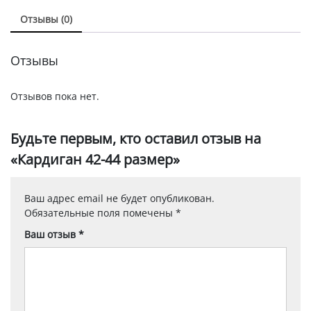
Отзывы (0)
Отзывы
Отзывов пока нет.
Будьте первым, кто оставил отзыв на
«Кардиган 42-44 размер»
Ваш адрес email не будет опубликован.
Обязательные поля помечены
*
Ваш отзыв
*