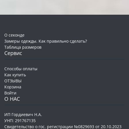
О секонде
Замеры одежды. Как правильно сделать?
Таблица размеров
Сервис
Способы оплаты
Как купить
ОТЗЫВЫ
Корзина
Войти
О НАС
ИП Гордиевич Н.А.
УНП: 291767135
Свидетельство о гос. регистрации №0829693 от 20.10.2023