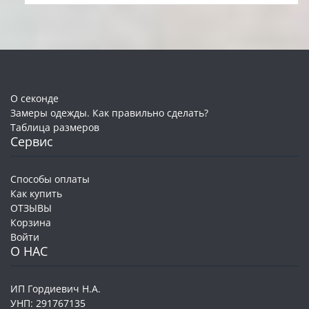
О секонде
Замеры одежды. Как правильно сделать?
Таблица размеров
Сервис
Способы оплаты
Как купить
ОТЗЫВЫ
Корзина
Войти
О НАС
ИП Гордиевич Н.А.
УНП: 291767135