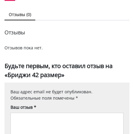
Отзывы (0)
Отзывы
Отзывов пока нет.
Будьте первым, кто оставил отзыв на
«Бриджи 42 размер»
Ваш адрес email не будет опубликован.
Обязательные поля помечены
*
Ваш отзыв
*