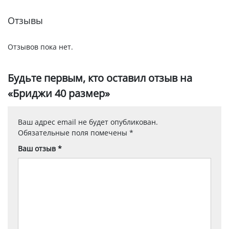
Отзывы
Отзывов пока нет.
Будьте первым, кто оставил отзыв на
«Бриджи 40 размер»
Ваш адрес email не будет опубликован.
Обязательные поля помечены
*
Ваш отзыв
*