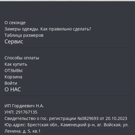
О секонде
Замеры одежды. Как правильно сделать?
Таблица размеров
Сервис
Способы оплаты
Как купить
ОТЗЫВЫ
Корзина
Войти
О НАС
ИП Гордиевич Н.А.
УНП: 291767135
Свидетельство о гос. регистрации №0829693 от 20.10.2023
Юр.адрес: Брестская обл., Каменецкий р-н, аг. Войская, ул.
Ленина, д. 5, кв.1