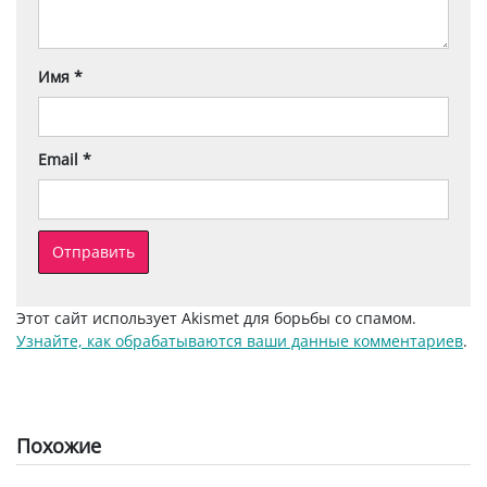
Имя
*
Email
*
Этот сайт использует Akismet для борьбы со спамом.
Узнайте, как обрабатываются ваши данные комментариев
.
Похожие