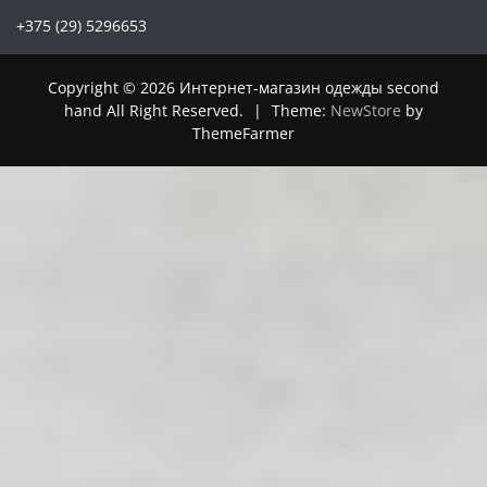
+375 (29) 5296653
Copyright © 2026 Интернет-магазин одежды second
hand All Right Reserved.
|
Theme:
NewStore
by
ThemeFarmer