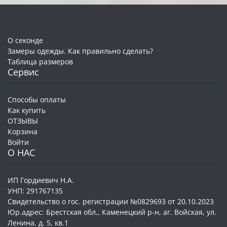
О секонде
Замеры одежды. Как правильно сделать?
Таблица размеров
Сервис
Способы оплаты
Как купить
ОТЗЫВЫ
Корзина
Войти
О НАС
ИП Гордиевич Н.А.
УНП: 291767135
Свидетельство о гос. регистрации №0829693 от 20.10.2023
Юр.адрес: Брестская обл., Каменецкий р-н, аг. Войская, ул.
Ленина, д. 5, кв.1