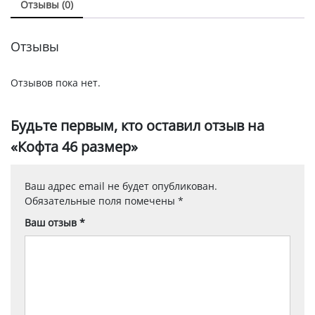
Отзывы (0)
Отзывы
Отзывов пока нет.
Будьте первым, кто оставил отзыв на
«Кофта 46 размер»
Ваш адрес email не будет опубликован.
Обязательные поля помечены
*
Ваш отзыв
*