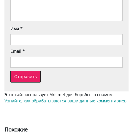
Имя
*
Email
*
Этот сайт использует Akismet для борьбы со спамом.
Узнайте, как обрабатываются ваши данные комментариев
.
Похожие