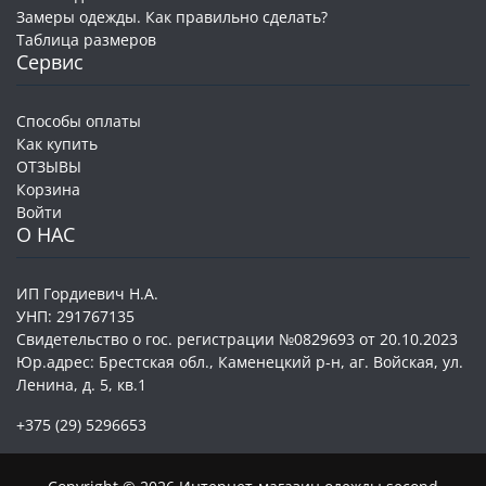
Замеры одежды. Как правильно сделать?
Таблица размеров
Сервис
Способы оплаты
Как купить
ОТЗЫВЫ
Корзина
Войти
О НАС
ИП Гордиевич Н.А.
УНП: 291767135
Свидетельство о гос. регистрации №0829693 от 20.10.2023
Юр.адрес: Брестская обл., Каменецкий р-н, аг. Войская, ул.
Ленина, д. 5, кв.1
+375 (29) 5296653