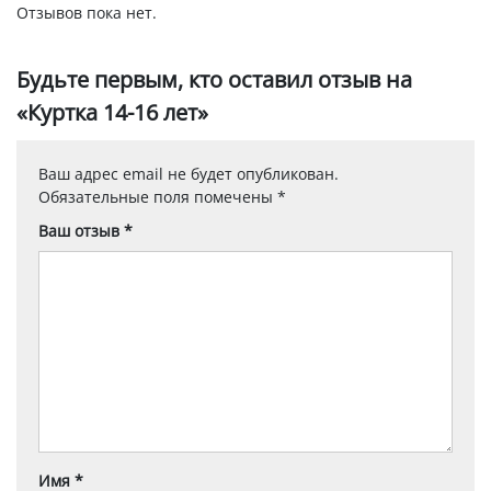
Отзывов пока нет.
Будьте первым, кто оставил отзыв на
«Куртка 14-16 лет»
Ваш адрес email не будет опубликован.
Обязательные поля помечены
*
Ваш отзыв
*
Имя
*