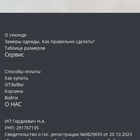
О секонде
Замеры одежды. Как правильно сделать?
Таблица размеров
Сервис
Способы оплаты
Как купить
ОТЗЫВЫ
Корзина
Войти
О НАС
ИП Гордиевич Н.А.
УНП: 291767135
Свидетельство о гос. регистрации №0829693 от 20.10.2023