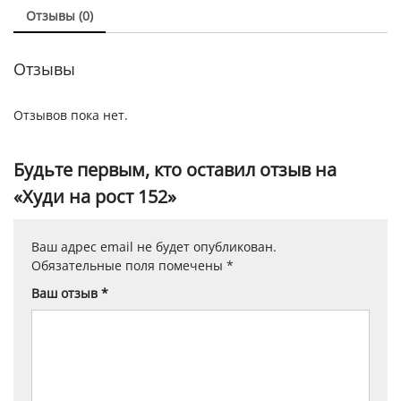
Отзывы (0)
Отзывы
Отзывов пока нет.
Будьте первым, кто оставил отзыв на
«Худи на рост 152»
Ваш адрес email не будет опубликован.
Обязательные поля помечены
*
Ваш отзыв
*