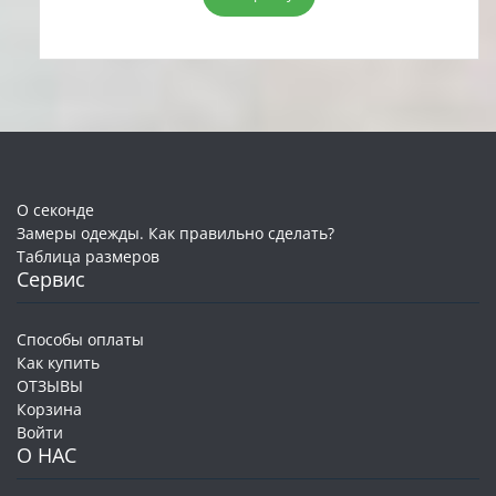
10,00 руб..
О секонде
Замеры одежды. Как правильно сделать?
Таблица размеров
Сервис
Способы оплаты
Как купить
ОТЗЫВЫ
Корзина
Войти
О НАС