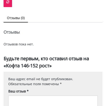
Отзывы (0)
Отзывы
Отзывов пока нет.
Будьте первым, кто оставил отзыв на
«Кофта 146-152 рост»
Ваш адрес email не будет опубликован.
Обязательные поля помечены
*
Ваш отзыв
*