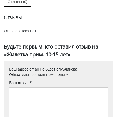
Отзывы (0)
Отзывы
Отзывов пока нет.
Будьте первым, кто оставил отзыв на
«Жилетка прим. 10-15 лет»
Ваш адрес email не будет опубликован.
Обязательные поля помечены
*
Ваш отзыв
*