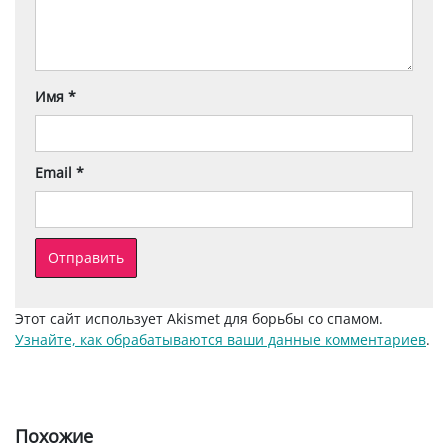
Имя
*
Email
*
Этот сайт использует Akismet для борьбы со спамом.
Узнайте, как обрабатываются ваши данные комментариев
.
Похожие