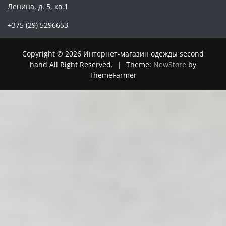
Ленина, д. 5, кв.1
+375 (29) 5296653
Copyright © 2026 Интернет-магазин одежды second
hand All Right Reserved.
|
Theme:
NewStore
by
ThemeFarmer