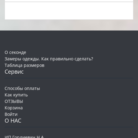
О секонде
Замеры одежды. Как правильно сделать?
Таблица размеров
Сервис
Способы оплаты
Как купить
ОТЗЫВЫ
Корзина
Войти
О НАС
ИП Гордиевич Н.А.