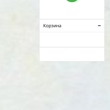
Корзина