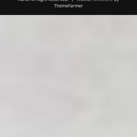
ThemeFarmer