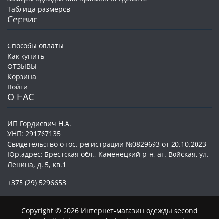
Таблица размеров
Сервис
Способы оплаты
Как купить
ОТЗЫВЫ
Корзина
Войти
О НАС
ИП Гордиевич Н.А.
УНП: 291767135
Свидетельство о гос. регистрации №0829693 от 20.10.2023
Юр.адрес: Брестская обл., Каменецкий р-н, аг. Войская, ул.
Ленина, д. 5, кв.1
+375 (29) 5296653
Copyright © 2026 Интернет-магазин одежды second