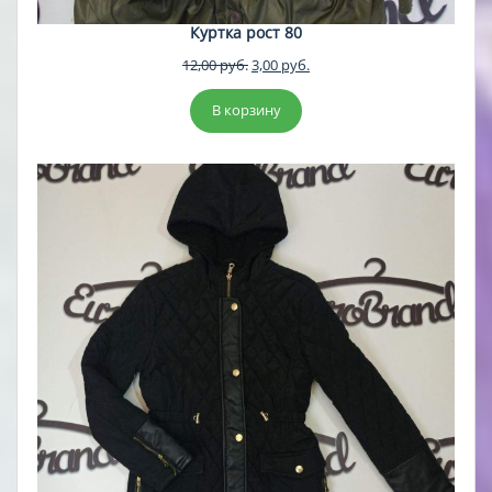
Куртка рост 80
Первоначальная
Текущая
12,00
руб.
3,00
руб.
цена
цена:
составляла
3,00 руб..
В корзину
12,00 руб..