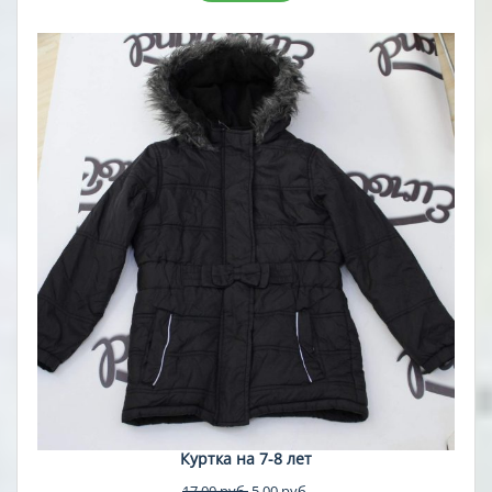
Куртка на 7-8 лет
Первоначальная
Текущая
17,00
руб.
5,00
руб.