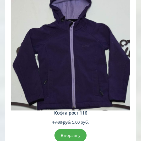
Кофта рост 116
Первоначальная
Текущая
17,00
руб.
5,00
руб.
цена
цена:
составляла
5,00 руб..
В корзину
17,00 руб..