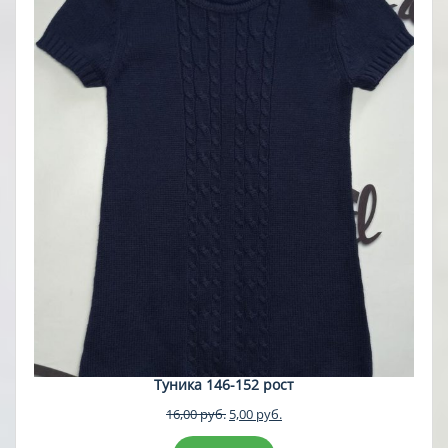
Туника 146-152 рост
Первоначальная
Текущая
16,00
руб.
5,00
руб.
цена
цена: