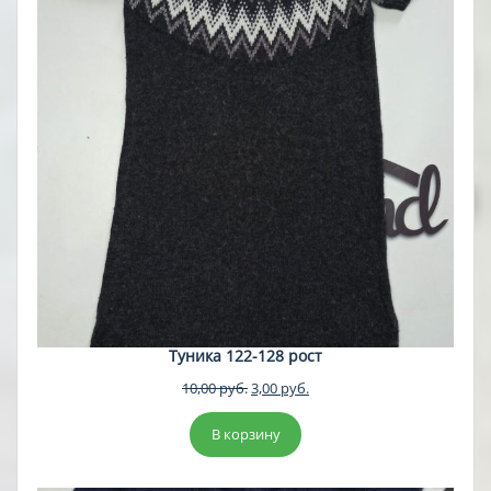
Туника 122-128 рост
Первоначальная
Текущая
10,00
руб.
3,00
руб.
цена
цена:
составляла
3,00 руб..
В корзину
10,00 руб..