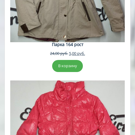
Парка 164 рост
Первоначальная
Текущая
24,00
руб.
5,00
руб.
цена
цена:
составляла
5,00 руб..
В корзину
24,00 руб..