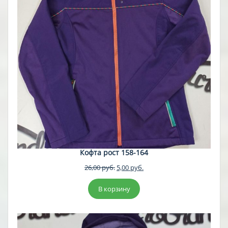
Кофта рост 158-164
Первоначальная
Текущая
26,00
руб.
5,00
руб.
цена
цена:
составляла
5,00 руб..
В корзину
26,00 руб..