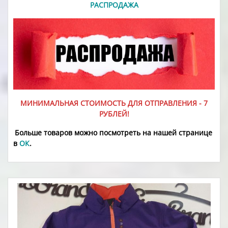
РАСПРОДАЖА
МИНИМАЛЬНАЯ СТОИМОСТЬ ДЛЯ ОТПРАВЛЕНИЯ - 7
РУБЛЕЙ!
Больше товаров можно посмотреть на нашей странице
в
ОК
.