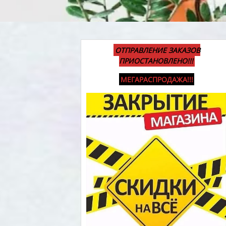
ОТПРАВЛЕНИЕ ЗАКАЗОВ
ПРИОСТАНОВЛЕНО!!!
МЕГАРАСПРОДАЖА!!!