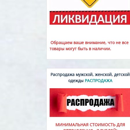
Обращаем ваше внимание, что не все
товары могут быть в наличии.
Распродажа мужской, женской, детской
одежды
РАСПРОДАЖА
МИНИМАЛЬНАЯ СТОИМОСТЬ ДЛЯ