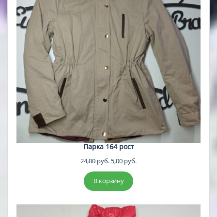
Парка 164 рост
Первоначальная
Текущая
24,00
руб.
5,00
руб.
цена
цена:
составляла
5,00 руб..
В корзину
24,00 руб..