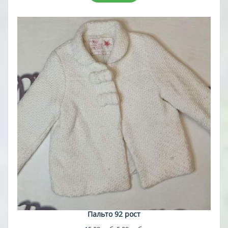
Пальто 92 рост