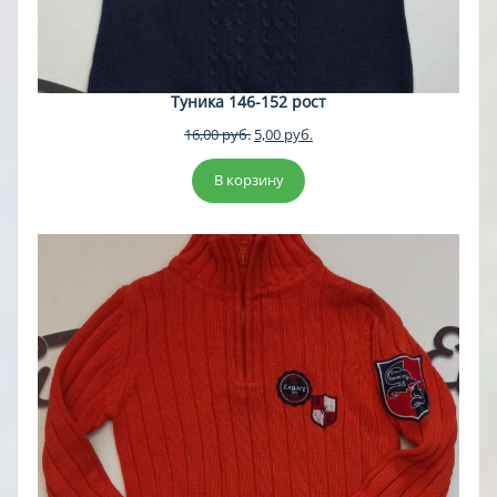
Туника 146-152 рост
Первоначальная
Текущая
16,00
руб.
5,00
руб.
цена
цена:
составляла
5,00 руб..
В корзину
16,00 руб..