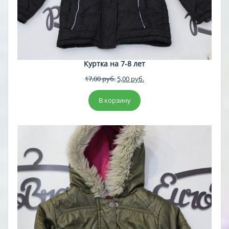
Куртка на 7-8 лет
Первоначальная
Текущая
17,00
руб.
5,00
руб.
цена
цена:
составляла
5,00 руб..
В корзину
17,00 руб..