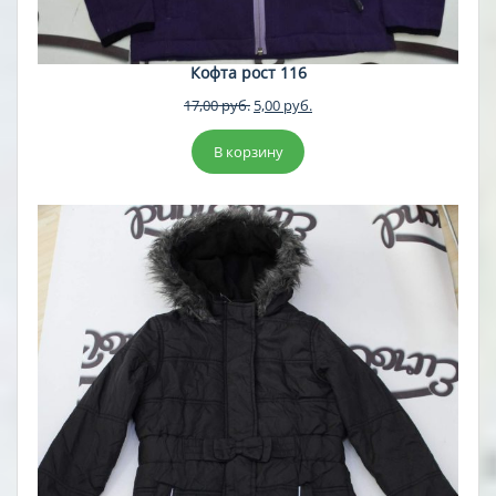
Кофта рост 116
Первоначальная
Текущая
17,00
руб.
5,00
руб.
цена
цена:
составляла
5,00 руб..
В корзину
17,00 руб..