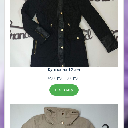
Куртка на 12 лет
Первоначальная
Текущая
14,00
руб.
5,00
руб.
цена
цена:
составляла
5,00 руб..
В корзину
14,00 руб..