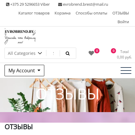
Skip
+375 29 5296653 Viber
evrobrend.brest@mail.ru
to
Каталог товаров
Корзина
Способы оплаты
ОТЗЫВЫ
content
Войти
Интернет-магазин одежды
0
0
Total
0,00
руб.
second hand
My Account
ОТЗЫВЫ
ОТЗЫВЫ