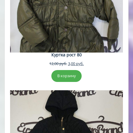
Куртка рост 80
Первоначальная
Текущая
12,00
руб.
3,00
руб.
цена
цена:
составляла
3,00 руб..
В корзину
12,00 руб..