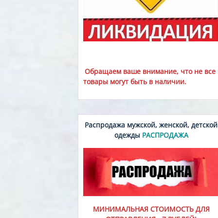
Обращаем ваше внимание, что не все
товары могут быть в наличии.
Распродажа мужской, женской, детской
одежды
РАСПРОДАЖА
МИНИМАЛЬНАЯ СТОИМОСТЬ ДЛЯ