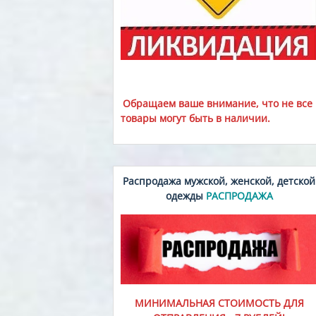
Обращаем ваше внимание, что не все
товары могут быть в наличии.
Распродажа мужской, женской, детской
одежды
РАСПРОДАЖА
МИНИМАЛЬНАЯ СТОИМОСТЬ ДЛЯ