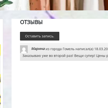
ОТЗЫВЫ
Марина
из города
Гомель
написал(а)
18.03.2
Заказываю уже во второй раз! Вещи супер! Цены 